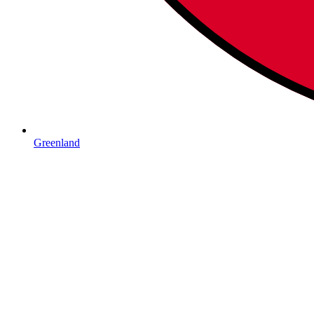
Greenland